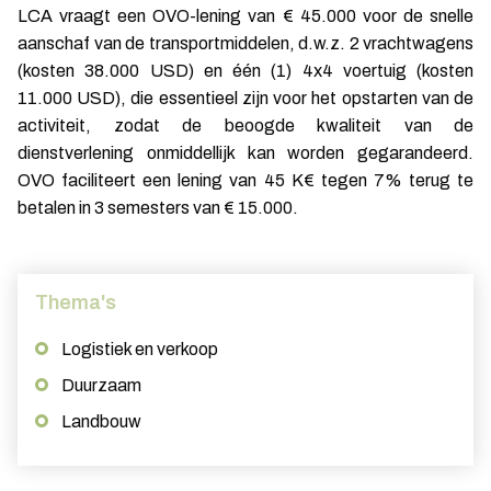
LCA vraagt een OVO-lening van € 45.000 voor de snelle
aanschaf van de transportmiddelen, d.w.z. 2 vrachtwagens
(kosten 38.000 USD) en één (1) 4x4 voertuig (kosten
11.000 USD), die essentieel zijn voor het opstarten van de
activiteit, zodat de beoogde kwaliteit van de
dienstverlening onmiddellijk kan worden gegarandeerd.
OVO faciliteert een lening van 45 K€ tegen 7% terug te
betalen in 3 semesters van € 15.000.
Thema's
Logistiek en verkoop
Duurzaam
Landbouw