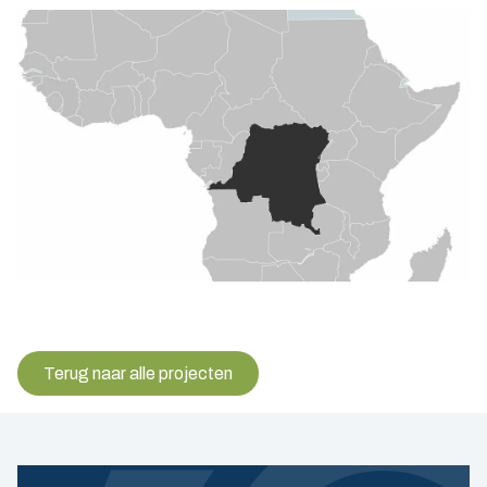
Terug naar alle projecten