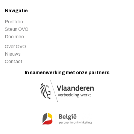
Navigatie
Portfolio
Steun OVO
Doe mee
Over OVO
Nieuws
Contact
In samenwerking met onze partners