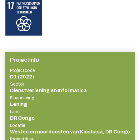
Projectinfo
Projectcode
D1 (2022)
Sector
Dienstverlening en Informatica
Financiering
Lening
Land
DR Congo
Locatie
Westen en noordoosten van Kinshasa, DR Congo
Projectduur