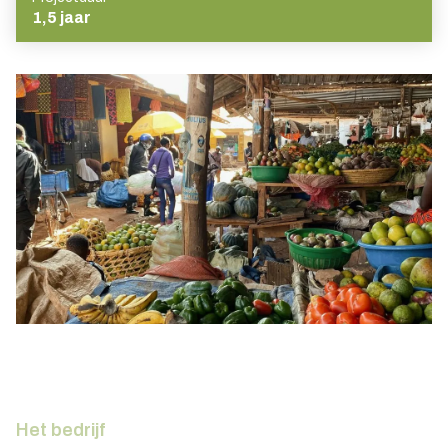
1,5 jaar
Het bedrijf