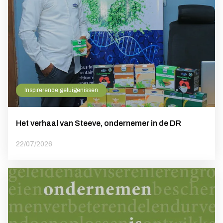
Inspirerende getuigenissen
Het verhaal van Steeve, ondernemer in de DR
22/07/2026