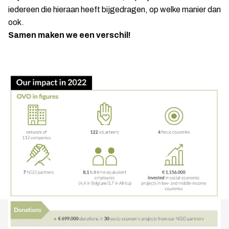
iedereen die hieraan heeft bijgedragen, op welke manier dan
ook.
Samen maken we een verschil!