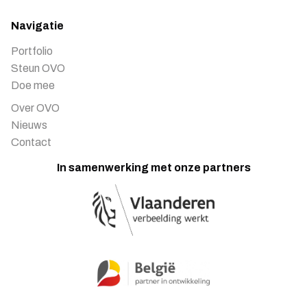
Navigatie
Portfolio
Steun OVO
Doe mee
Over OVO
Nieuws
Contact
In samenwerking met onze partners