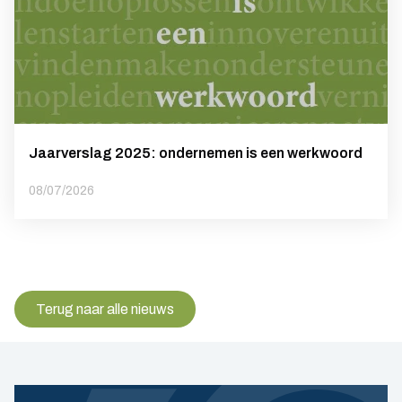
Jaarverslag 2025: ondernemen is een werkwoord
08/07/2026
Terug naar alle nieuws