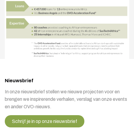
Nieuwsbrief
In onze nieuwsbrief stellen we nieuwe projecten voor en
brengen we inspirerende verhalen, verslag van onze events
en ander OVO-nieuws.
Schrijf je in op onze nieuwsbrief