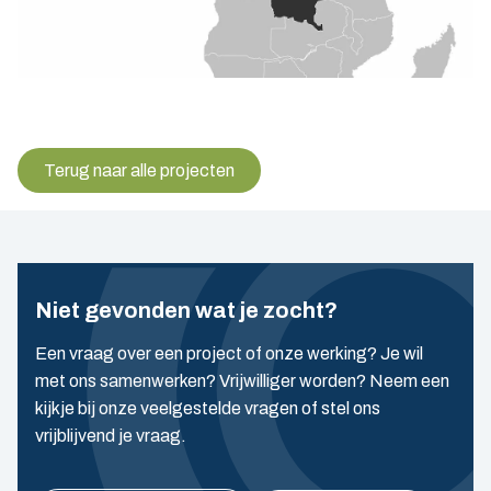
Terug naar alle projecten
Niet gevonden wat je zocht?
Een vraag over een project of onze werking? Je wil
met ons samenwerken? Vrijwilliger worden? Neem een
kijkje bij onze veelgestelde vragen of stel ons
vrijblijvend je vraag.