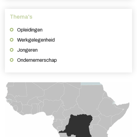
Thema's
Opleidingen
Werkgelegenheid
Jongeren
Ondernemerschap