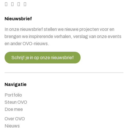
Nieuwsbrief
In onze nieuwsbrief stellen we nieuwe projecten voor en
brengen we inspirerende verhalen, verslag van onze events
en ander OVO-nieuws.
Schrijf je in op onze nieuwsbrief
Navigatie
Portfolio
Steun OVO
Doe mee
Over OVO
Nieuws