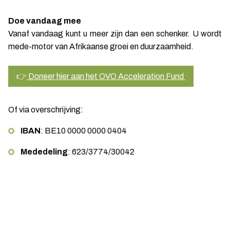
Doe vandaag mee
Vanaf vandaag kunt u meer zijn dan een schenker. U wordt
mede-motor van Afrikaanse groei en duurzaamheid.
👉
Doneer hier aan het OVO Acceleration Fund
Of via overschrijving:
IBAN
: BE10 0000 0000 0404
Mededeling
: 623/3774/30042