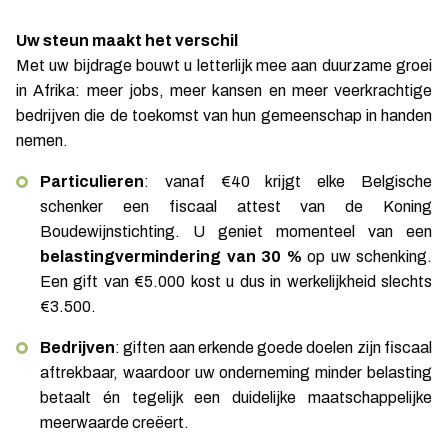
Uw steun maakt het verschil
Met uw bijdrage bouwt u letterlijk mee aan duurzame groei
in Afrika: meer jobs, meer kansen en meer veerkrachtige
bedrijven die de toekomst van hun gemeenschap in handen
nemen.
Particulieren
: vanaf €40 krijgt elke Belgische
schenker een fiscaal attest van de Koning
Boudewijnstichting. U geniet momenteel van een
belastingvermindering van 30 %
op uw schenking.
Een gift van €5.000 kost u dus in werkelijkheid slechts
€3.500.
Bedrijven
: giften aan erkende goede doelen zijn fiscaal
aftrekbaar, waardoor uw onderneming minder belasting
betaalt én tegelijk een duidelijke maatschappelijke
meerwaarde creëert.