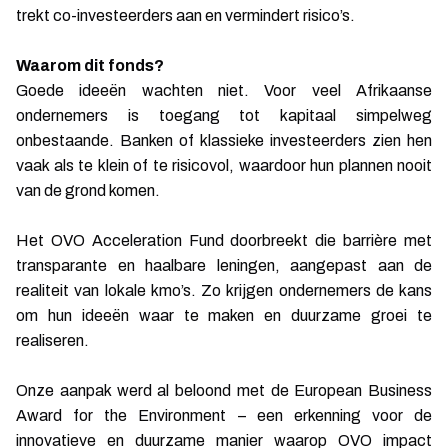
trekt co-investeerders aan en vermindert risico’s.
Waarom dit fonds?
Goede ideeën wachten niet. Voor veel Afrikaanse
ondernemers is toegang tot kapitaal simpelweg
onbestaande. Banken of klassieke investeerders zien hen
vaak als te klein of te risicovol, waardoor hun plannen nooit
van de grond komen.
Het OVO Acceleration Fund doorbreekt die barrière met
transparante en haalbare leningen, aangepast aan de
realiteit van lokale kmo’s. Zo krijgen ondernemers de kans
om hun ideeën waar te maken en duurzame groei te
realiseren.
Onze aanpak werd al beloond met de European Business
Award for the Environment
– een erkenning voor de
innovatieve en duurzame manier waarop OVO impact