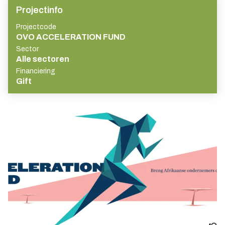
Projectinfo
Projectcode
OVO ACCELERATION FUND
Sector
Alle sectoren
Financiering
Gift