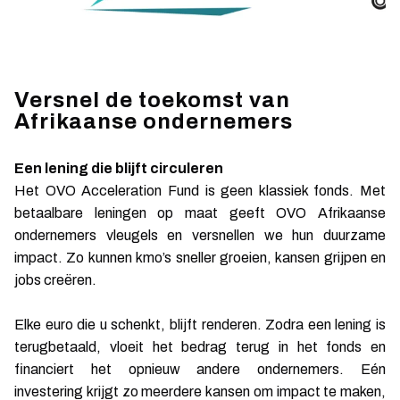
Versnel de toekomst van
Afrikaanse ondernemers
Een lening die blijft circuleren
Het OVO Acceleration Fund is geen klassiek fonds. Met
betaalbare leningen op maat geeft OVO Afrikaanse
ondernemers vleugels en versnellen we hun duurzame
impact. Zo kunnen kmo’s sneller groeien, kansen grijpen en
jobs creëren.
Elke euro die u schenkt, blijft renderen. Zodra een lening is
terugbetaald, vloeit het bedrag terug in het fonds en
financiert het opnieuw andere ondernemers. Eén
investering krijgt zo meerdere kansen om impact te maken,