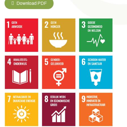
Download PDF