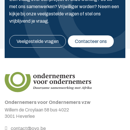
met ons samenwerken? Vrijwilliger worden? Neem een
kijkje bij onze veelgestelde vragen of stel ons
vrijblijvend je vraag.
Veelgestelde vragen
Contacteer ons
Ondernemers voor Ondernemers vzw
Willem de Croylaan 58 bus 4022
3001 Heverlee
contact@ovo.be