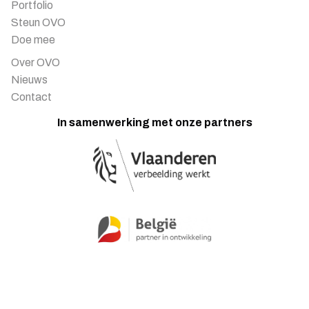
Portfolio
Steun OVO
Doe mee
Over OVO
Nieuws
Contact
In samenwerking met onze partners