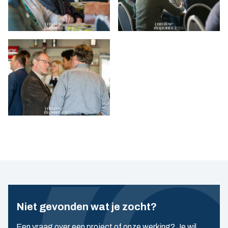
Niet gevonden wat je zocht?
Een vraag over een project of onze werking? Je wil