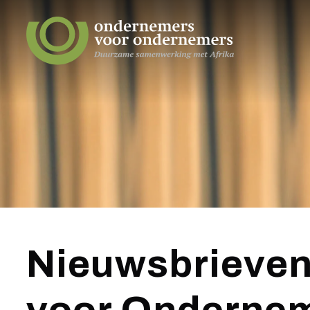
Nieuwsbrieve