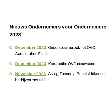
Nieuws Ondernemers voor Ondernemers
2023
December 2023
: Ondersteun nu ook het OVO
Acceleration Fund
December 2023
: Kersteditie OVO nieuwsbrief
November 2023
: Giving Tuesday: Boost Afrikaanse
bedrijven met OVO!