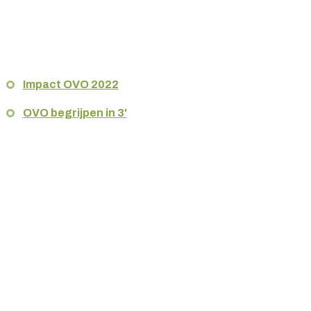
Impact OVO 2022
OVO begrijpen in 3'