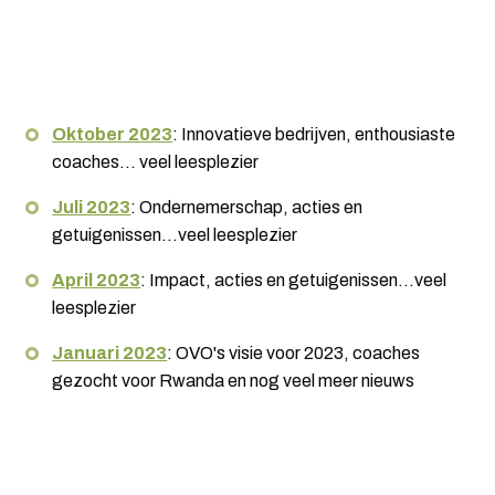
Oktober 2023
: Innovatieve bedrijven, enthousiaste
coaches... veel leesplezier
Juli 2023
: Ondernemerschap, acties en
getuigenissen...veel leesplezier
April 2023
: Impact, acties en getuigenissen...veel
leesplezier
Januari 2023
: OVO's visie voor 2023, coaches
gezocht voor Rwanda en nog veel meer nieuws