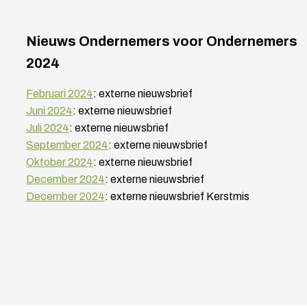
Nieuws Ondernemers voor Ondernemers
2024
Februari 2024
: externe nieuwsbrief
Juni 2024
: externe nieuwsbrief
Juli 2024
: externe nieuwsbrief
September 2024
: externe nieuwsbrief
Oktober 2024
: externe nieuwsbrief
December 2024
: externe nieuwsbrief
December 2024
: externe nieuwsbrief Kerstmis