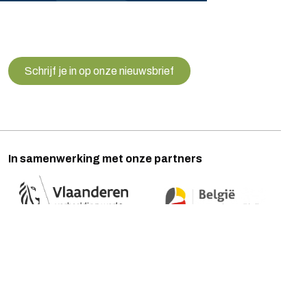
Schrijf je in op onze nieuwsbrief
In samenwerking met onze partners