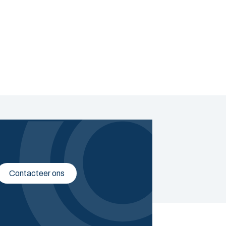
Contacteer ons