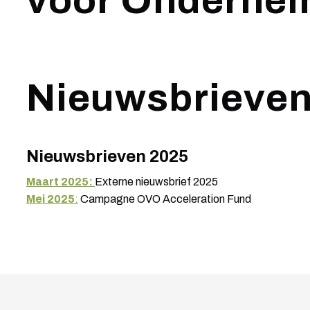
voor Onderne
Nieuwsbrieven
Nieuwsbrieven 2025
Maart 2025:
Externe nieuwsbrief 2025
Mei 2025
:
Campagne OVO Acceleration Fund