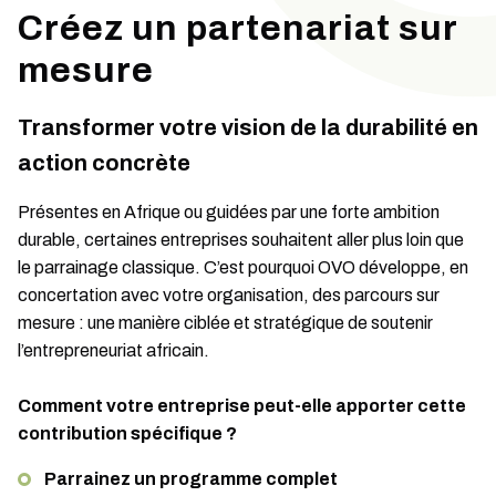
Créez un partenariat sur
mesure
Transformer votre vision de la durabilité en
action concrète
Présentes en Afrique ou guidées par une forte ambition
durable, certaines entreprises souhaitent aller plus loin que
le parrainage classique. C’est pourquoi OVO développe, en
concertation avec votre organisation, des parcours sur
mesure : une manière ciblée et stratégique de soutenir
l’entrepreneuriat africain.
Comment votre entreprise peut-elle apporter cette
contribution spécifique ?
Parrainez un programme complet