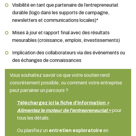
Visibilité en tant que partenaire de l’entrepreneuriat
durable (logo dans les supports de campagne,
newsletters et communications locales)*
Mises à jour et rapport final avec des résultats
mesurables (croissance, emplois, investissements)
Implication des collaborateurs via des événements ou
des échanges de connaissances
Vous souhaitez savoir ce que votre soutien rend
concrètement possible, ou comment votre entreprise
peut parrainer un parcours ?
Téléchargez ici la fiche d’information
«
Alimentez le moteur de l'entrepreneuriat »
pour
tous les détails.
Ou planifiez un
entretien exploratoire
en