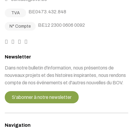
BE0473.432.848
TVA
BE12 2300 0606 0092
N° Compte
Newsletter
Dans notre bulletin d'information, nous présentons de
nouveaux projets et des histoires inspirantes, nous rendons
compte de nos événements et d'autres nouvelles du BOV.
S'abonner à notre newsletter
Navigation