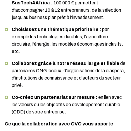
SusTech4Africa :
100 000 € permettent
d’accompagner 10 à 12 entrepreneurs, de la sélection
jusqu’au business plan prêt à l’investissement.
Choisissez une thématique prioritaire :
par
exemple les technologies durables, l’agriculture
circulaire, l’énergie, les modèles économiques inclusifs,
etc.
Collaborez grâce à notre réseau large et fiable
de
partenaires ONG locaux, d’organisations de la diaspora,
d’institutions de connaissance et d’acteurs du secteur
privé.
Co-créez un partenariat sur mesure :
en lien avec
les valeurs ou les objectifs de développement durable
(ODD) de votre entreprise.
Ce que la collaboration avec OVO vous apporte