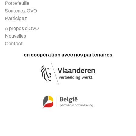
Portefeuille
Soutenez OVO
Participez
A propos d’OVO
Nouvelles
Contact
en coopération avec nos partenaires