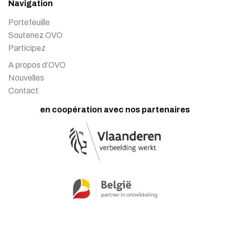
Navigation
Portefeuille
Soutenez OVO
Participez
A propos d’OVO
Nouvelles
Contact
en coopération avec nos partenaires