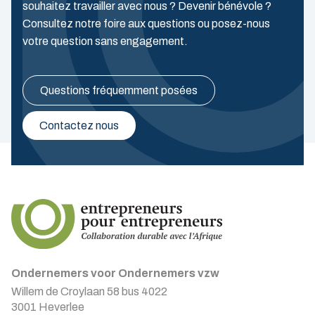
souhaitez travailler avec nous ? Devenir bénévole ?
Consultez notre foire aux questions ou posez-nous
votre question sans engagement.
Questions fréquemment posées
Contactez nous
Ondernemers voor Ondernemers vzw
Willem de Croylaan 58 bus 4022
3001 Heverlee