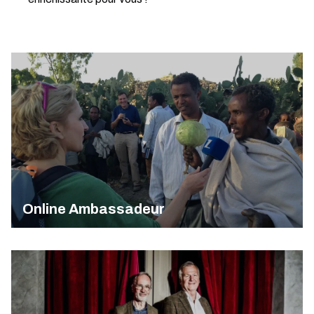
Online Ambassadeur