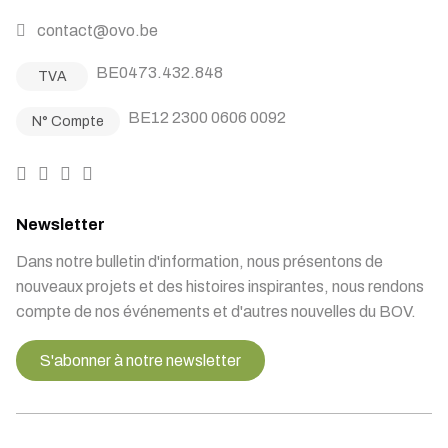
contact@ovo.be
BE0473.432.848
TVA
BE12 2300 0606 0092
N° Compte
Newsletter
Dans notre bulletin d'information, nous présentons de
nouveaux projets et des histoires inspirantes, nous rendons
compte de nos événements et d'autres nouvelles du BOV.
S'abonner à notre newsletter