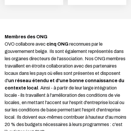
Membres des ONG
OVO collabore avec
cinq ONG
reconnues par le
gouvernement belge. Ils sont également représentés dans
les organes directeurs de l'association. Nos ONG membres
travaillent en étroite collaboration avec des partenaires
locaux dans les pays où elles sont présentes et disposent
d'
un réseau étendu et d'une bonne connaissance du
contexte local
. Ainsi - à partir de leur large intégration
locale - ils travaillent à l'amélioration des conditions de vie
locales, en mettant l'accent sur l'esprit d'entreprise local ou
sur les conditions de base permettant l'esprit d'entreprise
local. Ils doivent eux-mêmes contribuer à hauteur d'au moins
20 % des budgets nécessaires à leurs programmes : c'est