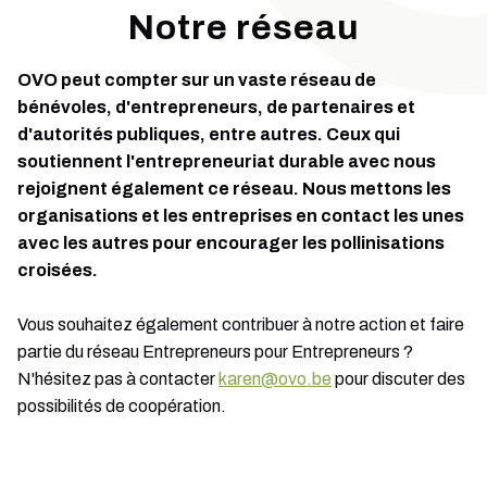
Notre réseau
OVO peut compter sur un vaste réseau de
bénévoles, d'entrepreneurs, de partenaires et
d'autorités publiques, entre autres. Ceux qui
soutiennent l'entrepreneuriat durable avec nous
rejoignent également ce réseau. Nous mettons les
organisations et les entreprises en contact les unes
avec les autres pour encourager les pollinisations
croisées.
Vous souhaitez également contribuer à notre action et faire
partie du réseau Entrepreneurs pour Entrepreneurs ?
N'hésitez pas à contacter
karen@ovo.be
pour discuter des
possibilités de coopération.