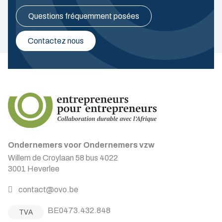
Questions fréquemment posées
Contactez nous
Ondernemers voor Ondernemers vzw
Willem de Croylaan 58 bus 4022
3001 Heverlee
contact@ovo.be
BE0473.432.848
TVA