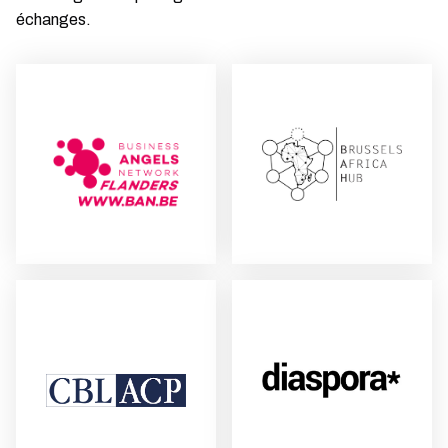
échanges.