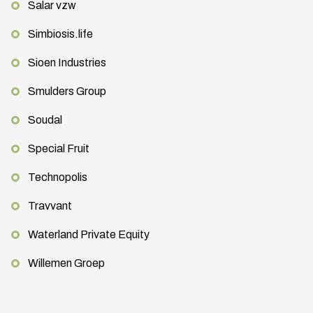
Salar vzw
Simbiosis.life
Sioen Industries
Smulders Group
Soudal
Special Fruit
Technopolis
Travvant
Waterland Private Equity
Willemen Groep