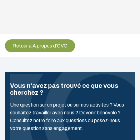
Retour à A propos d’OVO
Vous n'avez pas trouvé ce que vous
cherchez ?
Une question sur un projet ou sur nos activités ? Vous
souhaitez travailler avec nous ? Devenir bénévole ?
Consultez notre foire aux questions ou posez-nous
votre question sans engagement.