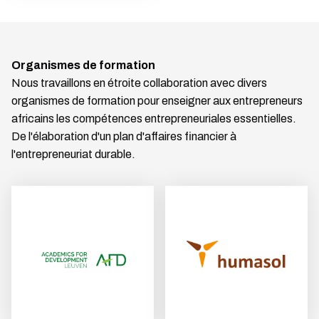
Organismes de formation
Nous travaillons en étroite collaboration avec divers
organismes de formation pour enseigner aux entrepreneurs
africains les compétences entrepreneuriales essentielles.
De l'élaboration d'un plan d'affaires financier à
l'entrepreneuriat durable.