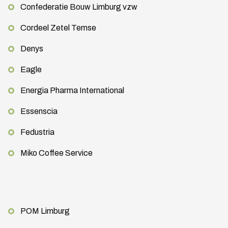
Confederatie Bouw Limburg vzw
Cordeel Zetel Temse
Denys
Eagle
Energia Pharma International
Essenscia
Fedustria
Miko Coffee Service
POM Limburg