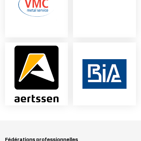
Fédérations professionnelles