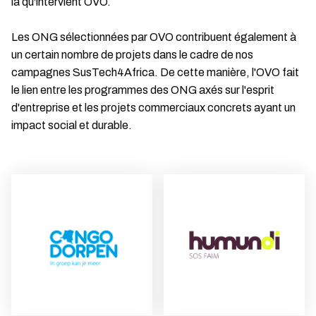
là qu'intervient OVO.
Les ONG sélectionnées par OVO contribuent également à
un certain nombre de projets dans le cadre de nos
campagnes SusTech4Africa. De cette manière, l'OVO fait
le lien entre les programmes des ONG axés sur l'esprit
d'entreprise et les projets commerciaux concrets ayant un
impact social et durable.