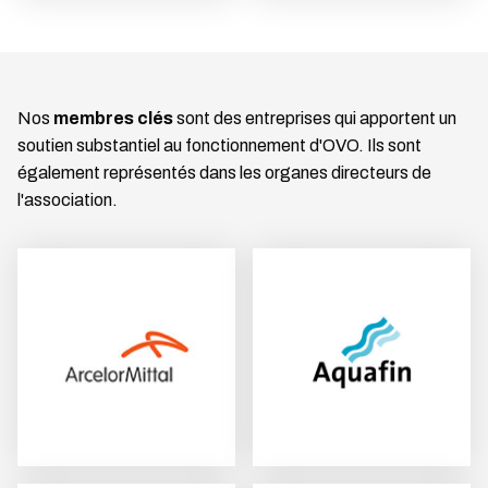
Nos
membres clés
sont des entreprises qui apportent un
soutien substantiel au fonctionnement d'OVO. Ils sont
également représentés dans les organes directeurs de
l'association.