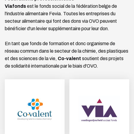
Viafonds
est le fonds social de la fédération belge de
l'industrie alimentaire Fevia. Toutes les entreprises du
secteur alimentaire qui font des dons via OVO peuvent
bénéficier d'un levier supplémentaire pour leur don.
En tant que fonds de formation et donc organisme de
réseau commun dans le secteur de la chimie, des plastiques
et des sciences de la vie,
Co-valent
soutient des projets
de solidarité internationale par le biais d'OVO.