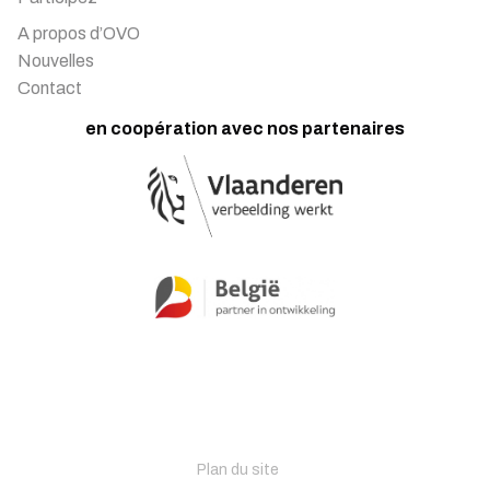
A propos d’OVO
Nouvelles
Contact
en coopération avec nos partenaires
Plan du site