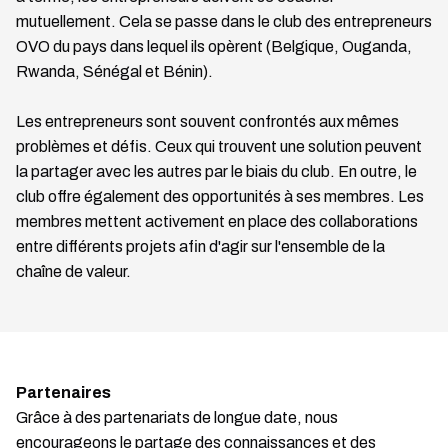
mutuellement. Cela se passe dans le club des entrepreneurs
OVO du pays dans lequel ils opèrent (Belgique, Ouganda,
Rwanda, Sénégal et Bénin).
Les entrepreneurs sont souvent confrontés aux mêmes
problèmes et défis. Ceux qui trouvent une solution peuvent
la partager avec les autres par le biais du club. En outre, le
club offre également des opportunités à ses membres. Les
membres mettent activement en place des collaborations
entre différents projets afin d'agir sur l'ensemble de la
chaîne de valeur.
Partenaires
Grâce à des partenariats de longue date, nous
encourageons le partage des connaissances et des