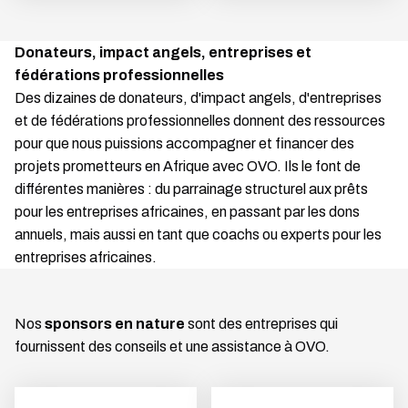
Donateurs, impact angels, entreprises et
fédérations professionnelles
Des dizaines de donateurs, d'impact angels, d'entreprises
et de fédérations professionnelles donnent des ressources
pour que nous puissions accompagner et financer des
projets prometteurs en Afrique avec OVO. Ils le font de
différentes manières : du parrainage structurel aux prêts
pour les entreprises africaines, en passant par les dons
annuels, mais aussi en tant que coachs ou experts pour les
entreprises africaines.
Nos
sponsors en nature
sont des entreprises qui
fournissent des conseils et une assistance à OVO.