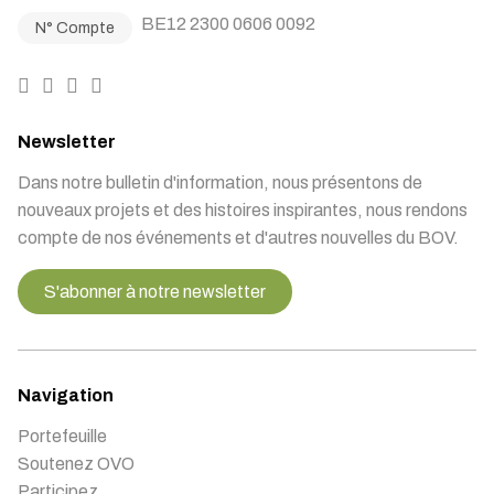
BE12 2300 0606 0092
N° Compte
Newsletter
Dans notre bulletin d'information, nous présentons de
nouveaux projets et des histoires inspirantes, nous rendons
compte de nos événements et d'autres nouvelles du BOV.
S'abonner à notre newsletter
Navigation
Portefeuille
Soutenez OVO
Participez