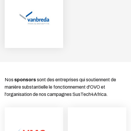
Nos
sponsors
sont des entreprises qui soutiennent de
manière substantielle le fonctionnement d'OVO et
l'organisation de nos campagnes SusTech4Africa.