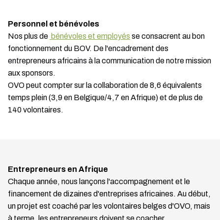
Personnel et bénévoles
Nos plus de
bénévoles et employés
se consacrent au bon
fonctionnement du BOV. De l'encadrement des
entrepreneurs africains à la communication de notre mission
aux sponsors.
OVO peut compter sur la collaboration de 8,6 équivalents
temps plein (3,9 en Belgique/4,7 en Afrique) et de plus de
140 volontaires.
Entrepreneurs en Afrique
Chaque année, nous lançons l'accompagnement et le
financement de dizaines d'entreprises africaines. Au début,
un projet est coaché par les volontaires belges d'OVO, mais
à terme, les entrepreneurs doivent se coacher