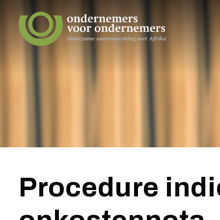
Procedure ind