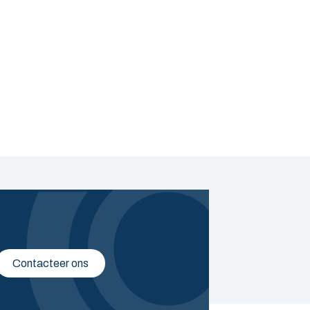
Contacteer ons