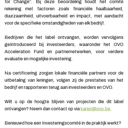
for Change”. Bij deze beoordeling houdt het comité
rekening met factoren zoals financiële haalbaarheid,
duurzaamheid, uitvoerbaarheid en impact, met aandacht
voor de specifieke omstandigheden van elk bedrijf.
Bedrijven die het label ontvangen, worden vervolgens
geïntroduceerd bij investeerders, waaronder het OVO
Acceleration Fund en partnernetwerken, voor verdere
evaluatie en mogelijke investering.
Na certificering zorgen lokale financiële partners voor de
uitbetaling van leningen, volgen zij de prestaties van het
bedrijf en rapporteren terug aan investeerders en OVO.
Wilt u op de hoogte blijven van projecten die dit label
ontvangen? Neem dan contact op via
karen@ovo.be
.
Benieuwd hoe een Investeringscomité in de praktijk werkt?