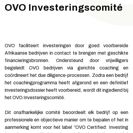
OVO Investeringscomité
OVO faciliteert investeringen door goed voorbereide
Afrikaanse bedrijven in contact te brengen met geschikte
financieringsbronnen. Ondersteund door vrijwilligers
begeleidt OVO bedrijven via gerichte coaching en
coördineert het due diligence-processen. Zodra een bedrijf
het coachingprogramma heeft afgerond en een definitief
investeringsdossier heeft voorbereid, wordt dit ingediend bij
het OVO Investeringscomité.
Dit onafhankelijke comité beoordeelt elk bedrijf op een
professionele en objectieve manier om te bepalen of het in
aanmerking komt voor het label “OVO Certified: Investing