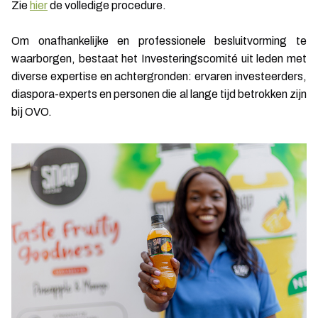
Zie
hier
de volledige procedure.
Om onafhankelijke en professionele besluitvorming te
waarborgen, bestaat het Investeringscomité uit leden met
diverse expertise en achtergronden: ervaren investeerders,
diaspora-experts en personen die al lange tijd betrokken zijn
bij OVO.