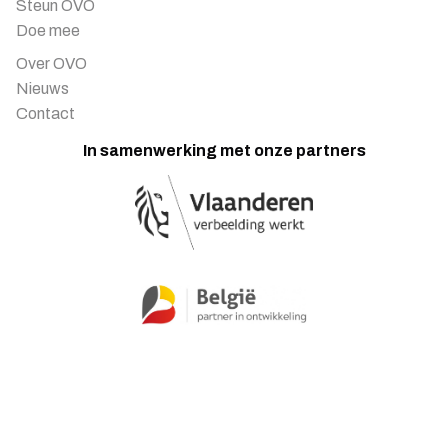
Steun OVO
Doe mee
Over OVO
Nieuws
Contact
In samenwerking met onze partners