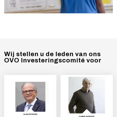
Wij stellen u de leden van ons
OVO Investeringscomité voor