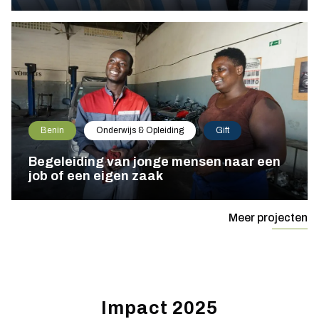
Benin
Onderwijs & Opleiding
Gift
Begeleiding van jonge mensen naar een
job of een eigen zaak
Meer projecten
Impact 2025