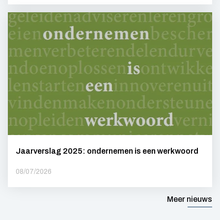
Jaarverslag 2025: ondernemen is een werkwoord
08/07/2026
Meer nieuws