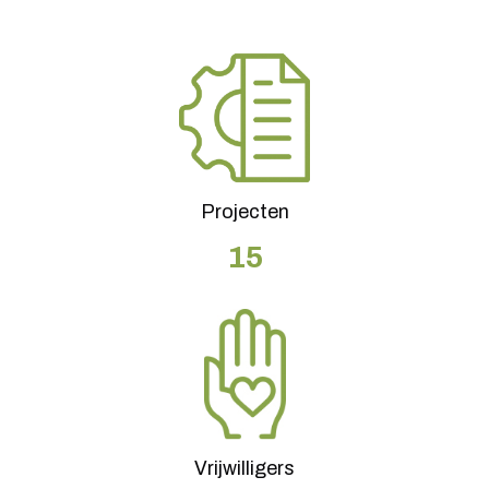
Projecten
15
Vrijwilligers