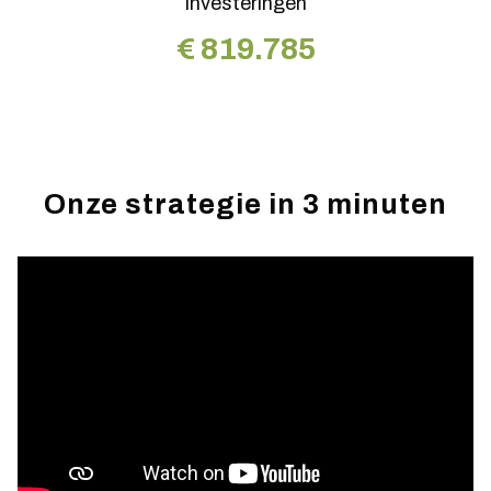
Investeringen
€
819.785
Onze strategie in 3 minuten