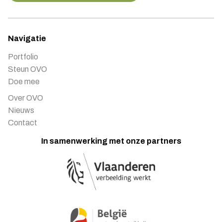
Navigatie
Portfolio
Steun OVO
Doe mee
Over OVO
Nieuws
Contact
In samenwerking met onze partners