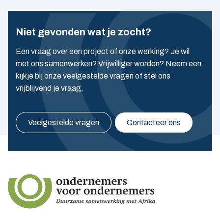
Niet gevonden wat je zocht?
Een vraag over een project of onze werking? Je wil
met ons samenwerken? Vrijwilliger worden? Neem een
kijkje bij onze veelgestelde vragen of stel ons
vrijblijvend je vraag.
Veelgestelde vragen
Contacteer ons