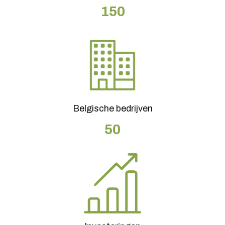
150
Belgische bedrijven
50