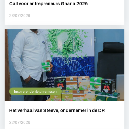
Call voor entrepreneurs Ghana 2026
23/07/2026
Inspirerende getuigenissen
Het verhaal van Steeve, ondernemer in de DR
22/07/2026