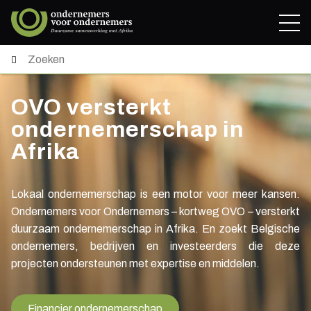
OVO versterkt
ondernemerschap in
Afrika
Lokaal ondernemerschap is een motor voor meer kansen.
Ondernemers voor Ondernemers – kortweg OVO – versterkt
duurzaam ondernemerschap in Afrika. En zoekt Belgische
ondernemers, bedrijven en investeerders die deze
projecten ondersteunen met expertise en middelen.
Financier ondernemerschap