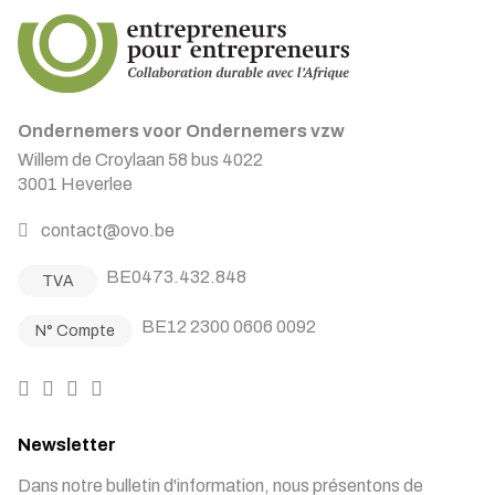
Ondernemers voor Ondernemers vzw
Willem de Croylaan 58 bus 4022
3001 Heverlee
contact@ovo.be
BE0473.432.848
TVA
BE12 2300 0606 0092
N° Compte
Newsletter
Dans notre bulletin d'information, nous présentons de