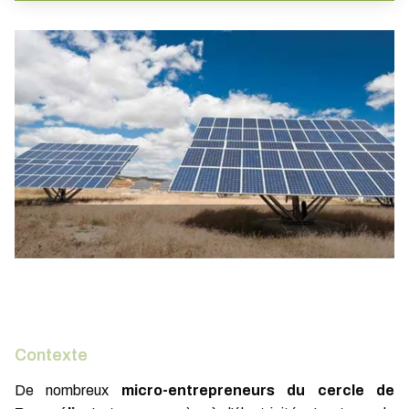
Contexte
De nombreux
micro-entrepreneurs du cercle de