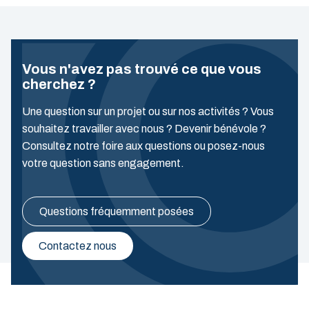
Vous n'avez pas trouvé ce que vous
cherchez ?
Une question sur un projet ou sur nos activités ? Vous
souhaitez travailler avec nous ? Devenir bénévole ?
Consultez notre foire aux questions ou posez-nous
votre question sans engagement.
Questions fréquemment posées
Contactez nous