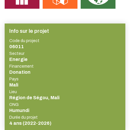
Info sur le projet
Code du project
06011
Secteur
Energie
Financement
Donation
Pays
Mali
Lieu
Région de Ségou, Mali
ONG
Humundi
Durée du projet
4 ans (2022-2026)