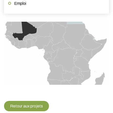
Emploi
Retour aux projets