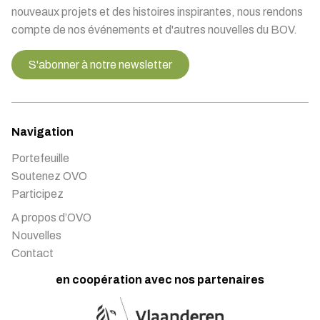
nouveaux projets et des histoires inspirantes, nous rendons
compte de nos événements et d'autres nouvelles du BOV.
S'abonner à notre newsletter
Navigation
Portefeuille
Soutenez OVO
Participez
A propos d’OVO
Nouvelles
Contact
en coopération avec nos partenaires