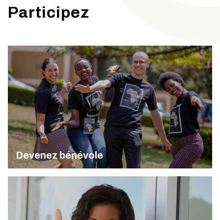
Participez
Devenez bénévole