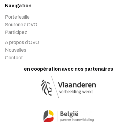
Navigation
Portefeuille
Soutenez OVO
Participez
A propos d’OVO
Nouvelles
Contact
en coopération avec nos partenaires