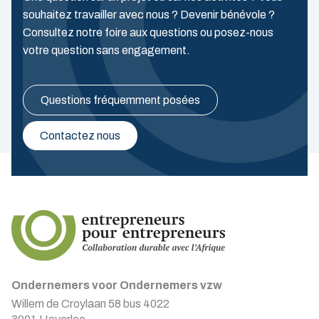
souhaitez travailler avec nous ? Devenir bénévole ?
Consultez notre foire aux questions ou posez-nous
votre question sans engagement.
Questions fréquemment posées
Contactez nous
Ondernemers voor Ondernemers vzw
Willem de Croylaan 58 bus 4022