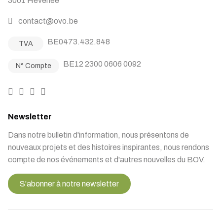
3001 Heverlee
contact@ovo.be
BE0473.432.848
TVA
BE12 2300 0606 0092
N° Compte
Newsletter
Dans notre bulletin d'information, nous présentons de
nouveaux projets et des histoires inspirantes, nous rendons
compte de nos événements et d'autres nouvelles du BOV.
S'abonner à notre newsletter