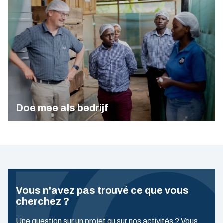
Doe mee als bedrijf
Vous n'avez pas trouvé ce que vous
cherchez ?
Une question sur un projet ou sur nos activités ? Vous