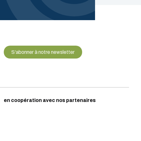
S'abonner à notre newsletter
en coopération avec nos partenaires