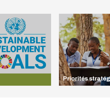
Priorités straté