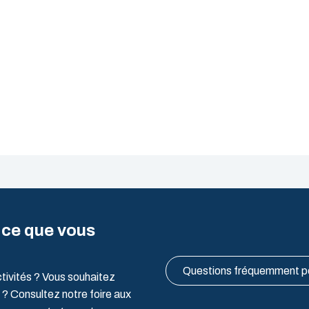
 ce que vous
Questions fréquemment 
ctivités ? Vous souhaitez
 ? Consultez notre foire aux