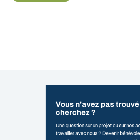
Vous n'avez pas trouvé
cherchez ?
Une question sur un projet ou sur nos a
travailler avec nous ? Devenir bénévole